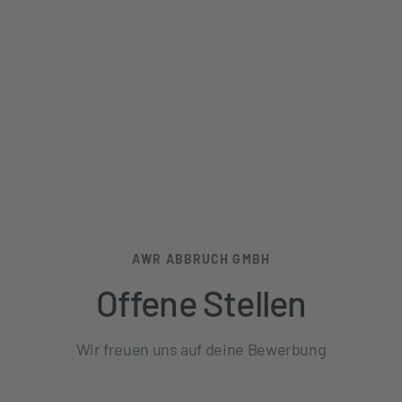
AWR ABBRUCH GMBH
Offene Stellen
Wir freuen uns auf deine Bewerbung